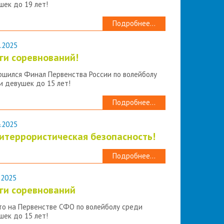
шек до 19 лет!
Подробнее...
.2025
ги соревнований!
ршился Финал Первенства России по волейболу
и девушек до 15 лет!
Подробнее...
.2025
итеррористическая безопасность!
Подробнее...
.2025
ги соревнований
то на Первенстве СФО по волейболу среди
шек до 15 лет!