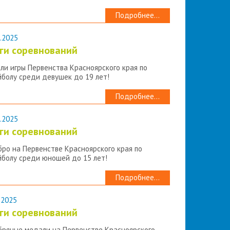
Подробнее...
.2025
ги соревнований
ли игры Первенства Красноярского края по
йболу среди девушек до 19 лет!
Подробнее...
.2025
ги соревнований
бро на Первенстве Красноярского края по
йболу среди юношей до 15 лет!
Подробнее...
.2025
ги соревнований
бряные медали на Первенстве Красноярского