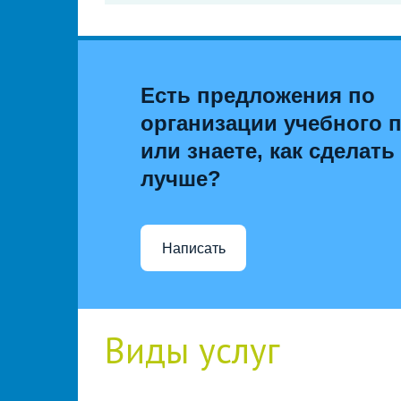
Есть предложения по
организации учебного 
или знаете, как сделать
лучше?
Написать
Виды услуг