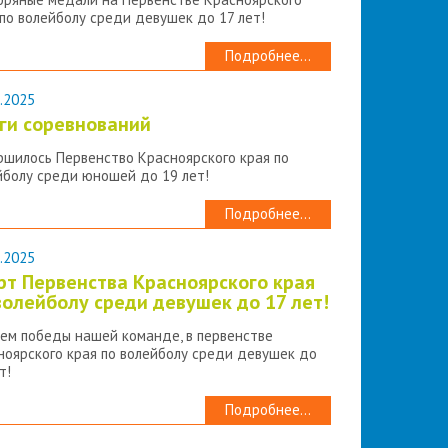
 по волейболу среди девушек до 17 лет!
Подробнее...
.2025
ги соревнований
ршилось Первенство Красноярского края по
йболу среди юношей до 19 лет!
Подробнее...
.2025
рт Первенства Красноярского края
волейболу среди девушек до 17 лет!
ем победы нашей команде, в первенстве
ноярского края по волейболу среди девушек до
т!
Подробнее...