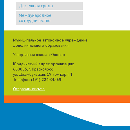
Доступная среда
Международное
сотрудничество
Муниципальное автономное учреждение
дополнительного образования
"Спортивная школа «Юность»
Юридический адрес организации:
660055, г. Красноярск,
ул. Джамбульская, 19 «Б» корп. 1
Телефон: (391)
224-01-39
Отправить письмо