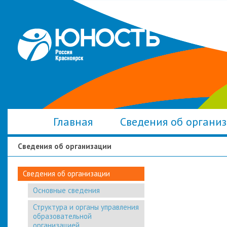
Главная
Сведения об органи
Сведения об организации
Сведения об организации
Основные сведения
Структура и органы управления
образовательной
организацией