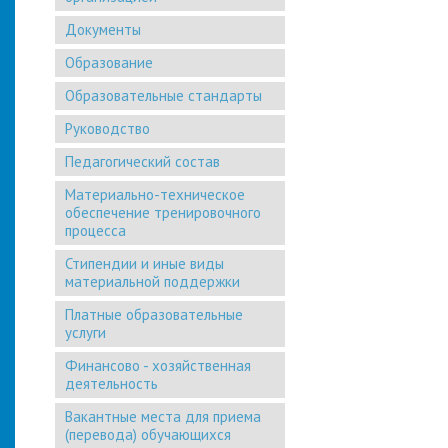
Документы
Образование
Образовательные стандарты
Руководство
Педагогический состав
Материально-техническое
обеспечение тренировочного
процесса
Стипендии и иные виды
материальной поддержки
Платные образовательные
услуги
Финансово - хозяйственная
деятельность
Вакантные места для приема
(перевода) обучающихся