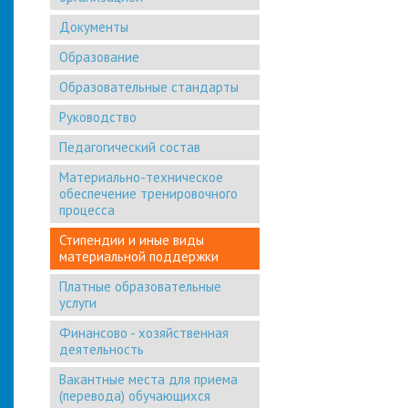
Документы
Образование
Образовательные стандарты
Руководство
Педагогический состав
Материально-техническое
обеспечение тренировочного
процесса
Стипендии и иные виды
материальной поддержки
Платные образовательные
услуги
Финансово - хозяйственная
деятельность
Вакантные места для приема
(перевода) обучающихся