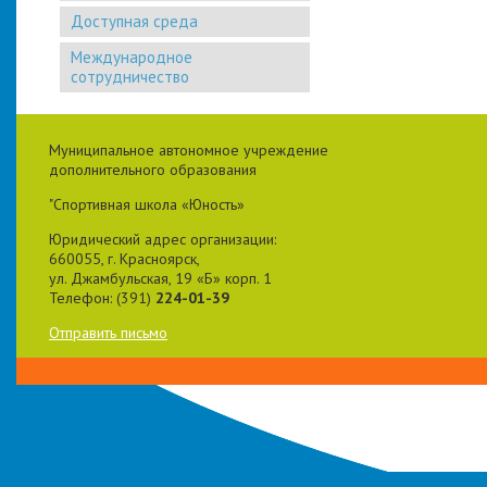
Доступная среда
Международное
сотрудничество
Муниципальное автономное учреждение
дополнительного образования
"Спортивная школа «Юность»
Юридический адрес организации:
660055, г. Красноярск,
ул. Джамбульская, 19 «Б» корп. 1
Телефон: (391)
224-01-39
Отправить письмо