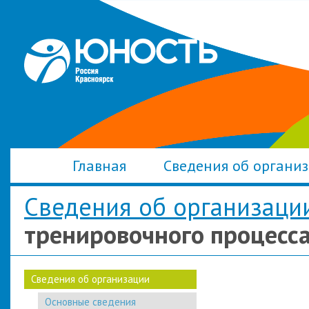
Главная
Сведения об органи
Сведения об организаци
тренировочного процесс
Сведения об организации
Основные сведения