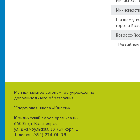
Министерств
Министерств
Главное упр
города Кра
Всероссийс
Росси
Муниципальное автономное учреждение
дополнительного образования
"Спортивная школа «Юность»
Юридический адрес организации:
660055, г. Красноярск,
ул. Джамбульская, 19 «Б» корп. 1
Телефон: (391)
224-01-39