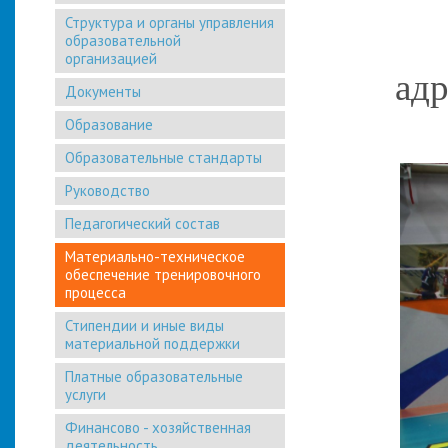
Структура и органы управления
образовательной
организацией
адр
Документы
Образование
Образовательные стандарты
Руководство
Педагогический состав
Материально-техническое
обеспечение тренировочного
процесса
Стипендии и иные виды
материальной поддержки
Платные образовательные
услуги
Финансово - хозяйственная
деятельность