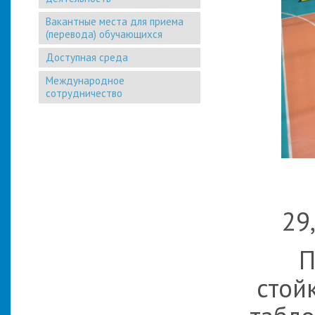
Вакантные места для приема
(перевода) обучающихся
Доступная среда
Международное
сотрудничество
29
Покры
стойк