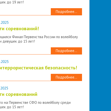
шек до 19 лет!
Подробнее...
.2025
ги соревнований!
ршился Финал Первенства России по волейболу
и девушек до 15 лет!
Подробнее...
.2025
итеррористическая безопасность!
Подробнее...
.2025
ги соревнований
то на Первенстве СФО по волейболу среди
шек до 15 лет!