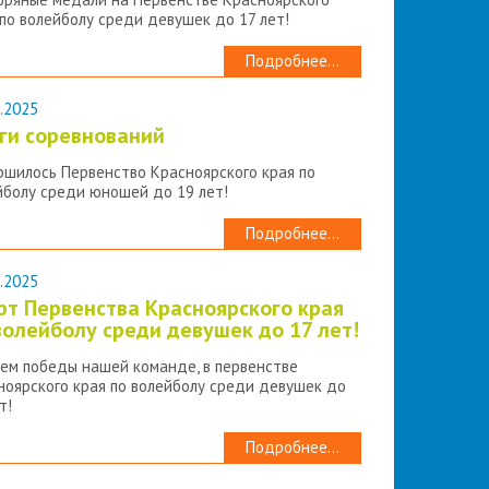
 по волейболу среди девушек до 17 лет!
Подробнее...
.2025
ги соревнований
ршилось Первенство Красноярского края по
йболу среди юношей до 19 лет!
Подробнее...
.2025
рт Первенства Красноярского края
волейболу среди девушек до 17 лет!
ем победы нашей команде, в первенстве
ноярского края по волейболу среди девушек до
т!
Подробнее...