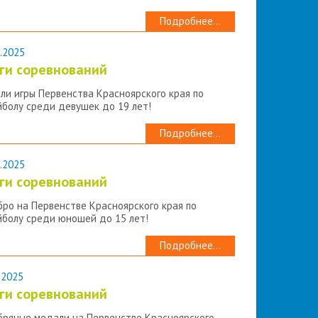
Подробнее...
.2025
ги соревнований
ли игры Первенства Красноярского края по
йболу среди девушек до 19 лет!
Подробнее...
.2025
ги соревнований
бро на Первенстве Красноярского края по
йболу среди юношей до 15 лет!
Подробнее...
.2025
ги соревнований
бряные медали на Первенстве Красноярского