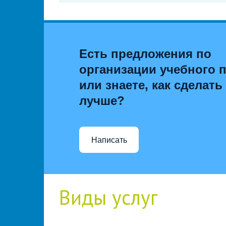
Есть предложения по
организации учебного 
или знаете, как сделать
лучше?
Написать
Виды услуг